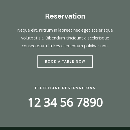
Reservation
Neque elit, rutrum in laoreet nec eget scelerisque
volutpat sit. Bibendum tincidunt a scelerisque
consectetur ultrices elementum pulvinar non.
BOOK A TABLE NOW
TELEPHONE RESERVATIONS
12 34 56 7890