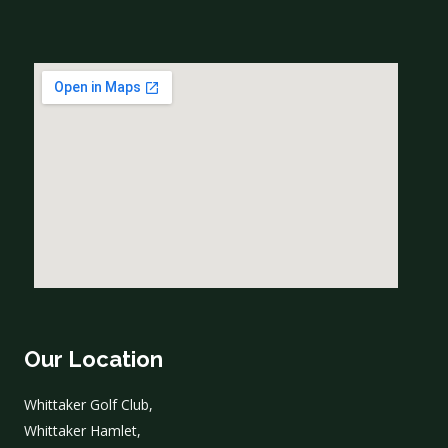
Our Location
Whittaker Golf Club,
Whittaker Hamlet,