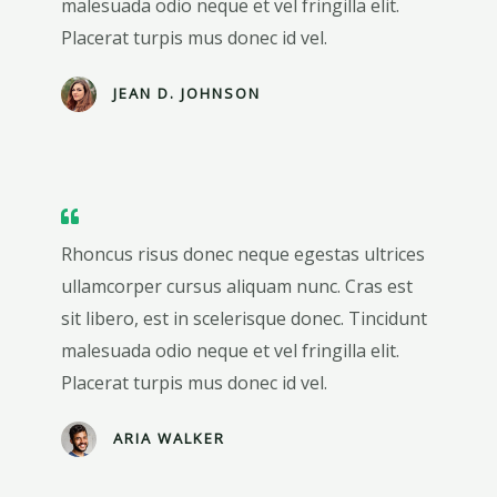
malesuada odio neque et vel fringilla elit.
Placerat turpis mus donec id vel.
JEAN D. JOHNSON
Rhoncus risus donec neque egestas ultrices
ullamcorper cursus aliquam nunc. Cras est
sit libero, est in scelerisque donec. Tincidunt
malesuada odio neque et vel fringilla elit.
Placerat turpis mus donec id vel.
ARIA WALKER