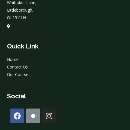
Whittaker Lane,
Littleborough,
OL15 0LH
Quick Link
Home
Contact Us
Our Course
Social