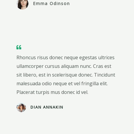
Emma Odinson
Rhoncus risus donec neque egestas ultrices
ullamcorper cursus aliquam nunc. Cras est
sit libero, est in scelerisque donec. Tincidunt
malesuada odio neque et vel fringilla elit.
Placerat turpis mus donec id vel.
DIAN ANNAKIN