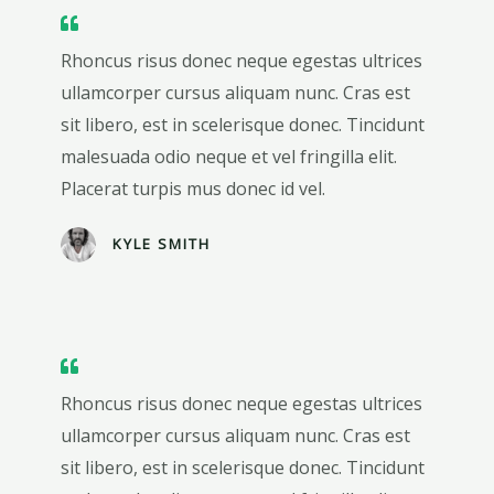
Rhoncus risus donec neque egestas ultrices
ullamcorper cursus aliquam nunc. Cras est
sit libero, est in scelerisque donec. Tincidunt
malesuada odio neque et vel fringilla elit.
Placerat turpis mus donec id vel.
KYLE SMITH
Rhoncus risus donec neque egestas ultrices
ullamcorper cursus aliquam nunc. Cras est
sit libero, est in scelerisque donec. Tincidunt