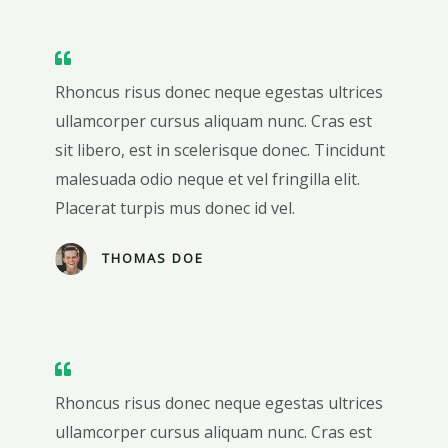
Rhoncus risus donec neque egestas ultrices
ullamcorper cursus aliquam nunc. Cras est
sit libero, est in scelerisque donec. Tincidunt
malesuada odio neque et vel fringilla elit.
Placerat turpis mus donec id vel.
THOMAS DOE
Rhoncus risus donec neque egestas ultrices
ullamcorper cursus aliquam nunc. Cras est