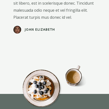
sit libero, est in scelerisque donec. Tincidunt
malesuada odio neque et vel fringilla elit.
Placerat turpis mus donec id vel.
JOAN ELIZABETH